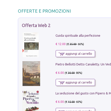
OFFERTE E PROMOZIONI
Offerta Web 2
Guida spirituale alla perfezione
€ 12.00
(€
35.00
- 66%)
aggiungi al carrello
€ 6.00
(€
30.00
- 80%)
aggiungi al carrello
€ 6.00
(€
15.00
- 60%)