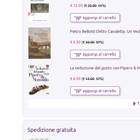
€ 12.00
(€
35.00
- 66%)
aggiungi al carrello
€ 6.00
(€
30.00
- 80%)
aggiungi al carrello
€ 6.00
(€
15.00
- 60%)
aggiungi al carrello
T
Spedizione gratuita