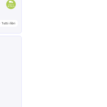
Tutti i libri