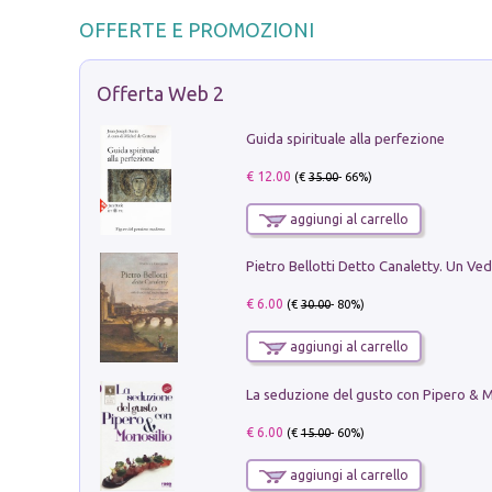
OFFERTE E PROMOZIONI
Offerta Web 2
Guida spirituale alla perfezione
€ 12.00
(€
35.00
- 66%)
aggiungi al carrello
€ 6.00
(€
30.00
- 80%)
aggiungi al carrello
€ 6.00
(€
15.00
- 60%)
aggiungi al carrello