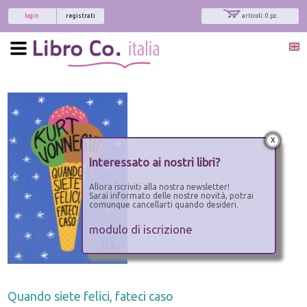
login
registrati
articoli: 0 pz.
x
Interessato ai nostri libri?
Allora iscriviti alla nostra newsletter!
Sarai informato delle nostre novità, potrai
comunque cancellarti quando desideri.
modulo di iscrizione
Quando siete felici, fateci caso