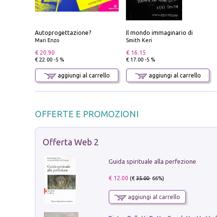
Autoprogettazione?
Il mondo immaginario di
Mari Enzo
Smith Keri
€ 20.90
€ 16.15
€ 22.00 -5 %
€ 17.00 -5 %
aggiungi al carrello
aggiungi al carrello
OFFERTE E PROMOZIONI
Offerta Web 2
Guida spirituale alla perfezione
€ 12.00
(€
35.00
- 66%)
aggiungi al carrello