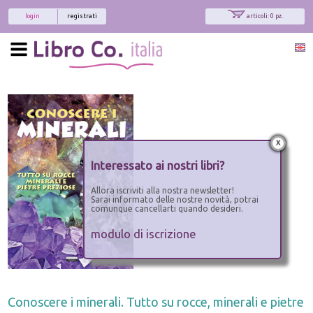
login
registrati
articoli: 0 pz.
x
Interessato ai nostri libri?
Allora iscriviti alla nostra newsletter!
Sarai informato delle nostre novità, potrai
comunque cancellarti quando desideri.
modulo di iscrizione
Conoscere i minerali. Tutto su rocce, minerali e pietre