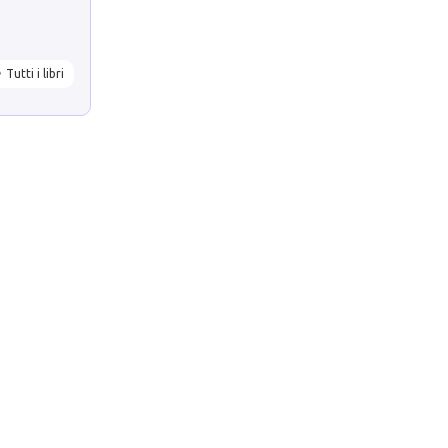
Tutti i libri