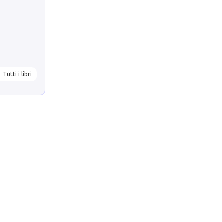
Tutti i libri