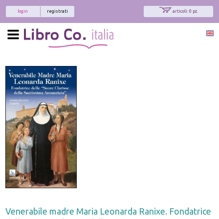
login
registrati
articoli: 0 pz.
Venerabile madre Maria Leonarda Ranixe. Fondatrice