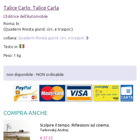
Talice Carlo. Talice Carla
L'Editrice dell'Automobile
Roma; br.
(Quaderni Rivista giurid. circ. e traspor.).
collana:
Quaderni Rivista giurid. circ. e traspor.
Testo in:
Peso: 1 kg
non disponibile - NON ordinabile
COMPRA ANCHE
Scolpire il tempo. Riflessioni sul cinema.
Tarkovskij Andrej
€ 27.55