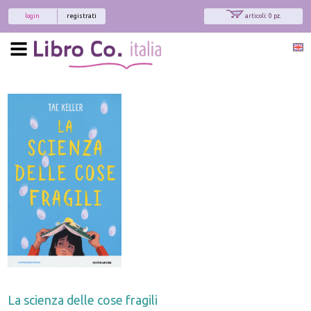
login
registrati
articoli: 0 pz.
La scienza delle cose fragili