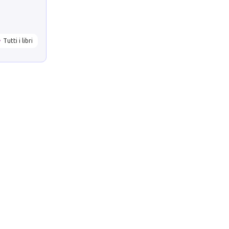
Tutti i libri