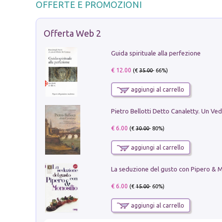
OFFERTE E PROMOZIONI
Offerta Web 2
Guida spirituale alla perfezione
€ 12.00
(€
35.00
- 66%)
aggiungi al carrello
€ 6.00
(€
30.00
- 80%)
aggiungi al carrello
€ 6.00
(€
15.00
- 60%)
aggiungi al carrello