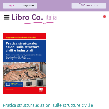
login
registrati
articoli: 0 pz.
Pratica strutturale: azioni sulle strutture civili e