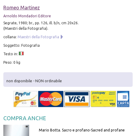
Romeo Martinez
Arnoldo Mondadori Editore
Segrate, 1980; br., pp. 126, ill. b/n, cm 20x26.
(Maestri della Fotografia).
collana:
Maestri della Fotografia
Soggetto: Fotografia
Testo in:
Peso: 0 kg
non disponibile - NON ordinabile
COMPRA ANCHE
Mario Botta. Sacro e profano-Sacred and profane