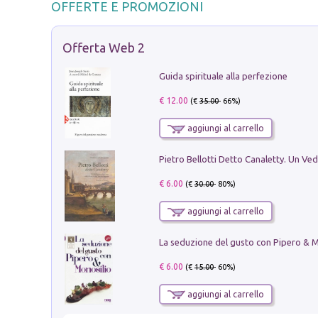
OFFERTE E PROMOZIONI
Offerta Web 2
Guida spirituale alla perfezione
€ 12.00
(€
35.00
- 66%)
aggiungi al carrello
€ 6.00
(€
30.00
- 80%)
aggiungi al carrello
€ 6.00
(€
15.00
- 60%)
aggiungi al carrello