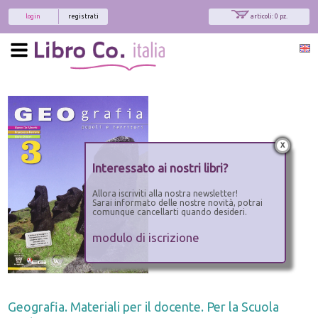
login
registrati
articoli: 0 pz.
x
Interessato ai nostri libri?
Allora iscriviti alla nostra newsletter!
Sarai informato delle nostre novità, potrai
comunque cancellarti quando desideri.
modulo di iscrizione
Geografia. Materiali per il docente. Per la Scuola