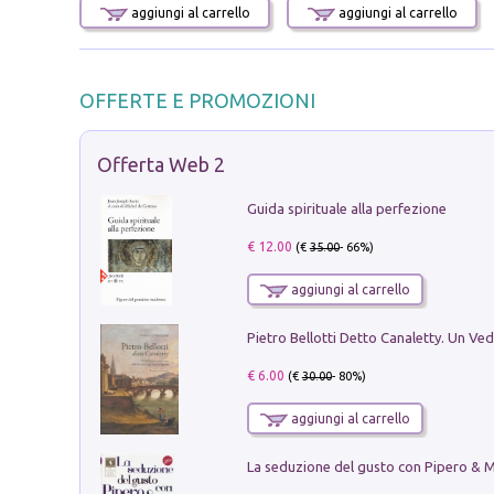
aggiungi al carrello
aggiungi al carrello
OFFERTE E PROMOZIONI
Offerta Web 2
Guida spirituale alla perfezione
€ 12.00
(€
35.00
- 66%)
aggiungi al carrello
€ 6.00
(€
30.00
- 80%)
aggiungi al carrello