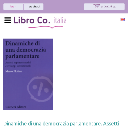
login
registrati
articoli: 0 pz.
Dinamiche di una democrazia parlamentare. Assetti