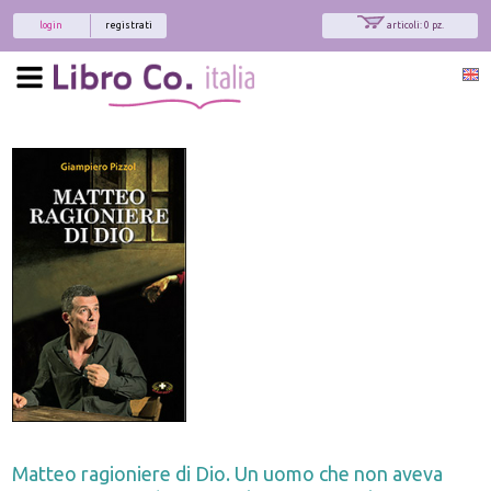
login
registrati
articoli: 0 pz.
Matteo ragioniere di Dio. Un uomo che non aveva