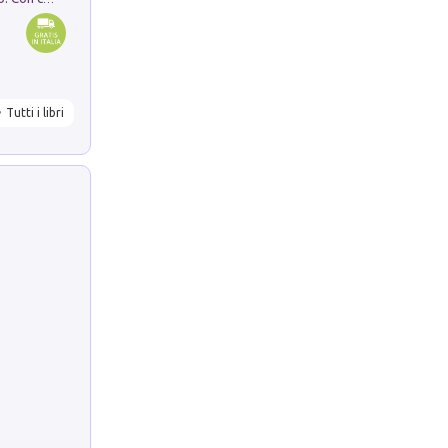
Tutti i libri