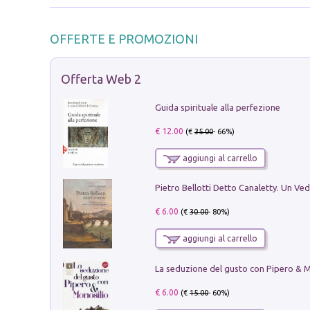
OFFERTE E PROMOZIONI
Offerta Web 2
Guida spirituale alla perfezione
€ 12.00
(€
35.00
- 66%)
aggiungi al carrello
€ 6.00
(€
30.00
- 80%)
aggiungi al carrello
€ 6.00
(€
15.00
- 60%)