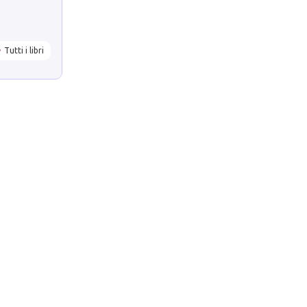
Tutti i libri