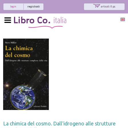
login
registrati
articoli: 0 pz.
La chimica del cosmo. Dall'idrogeno alle strutture