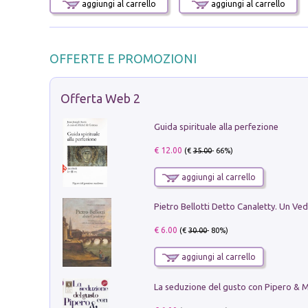
aggiungi al carrello
aggiungi al carrello
OFFERTE E PROMOZIONI
Offerta Web 2
Guida spirituale alla perfezione
€ 12.00
(€
35.00
- 66%)
aggiungi al carrello
€ 6.00
(€
30.00
- 80%)
aggiungi al carrello