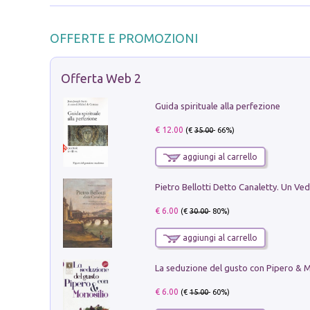
OFFERTE E PROMOZIONI
Offerta Web 2
Guida spirituale alla perfezione
€ 12.00
(€
35.00
- 66%)
aggiungi al carrello
€ 6.00
(€
30.00
- 80%)
aggiungi al carrello
€ 6.00
(€
15.00
- 60%)