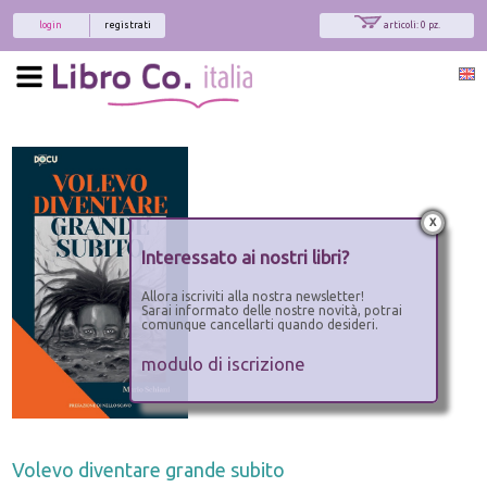
login
registrati
articoli: 0 pz.
x
Interessato ai nostri libri?
Allora iscriviti alla nostra newsletter!
Sarai informato delle nostre novità, potrai
comunque cancellarti quando desideri.
modulo di iscrizione
Volevo diventare grande subito