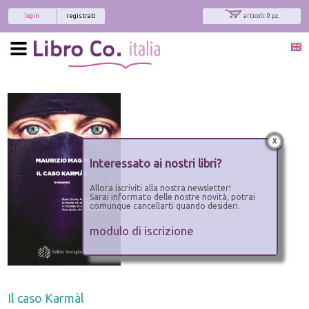
login
registrati
articoli: 0 pz.
x
Interessato ai nostri libri?
Allora iscriviti alla nostra newsletter!
Sarai informato delle nostre novità, potrai
comunque cancellarti quando desideri.
modulo di iscrizione
Il caso Karmàl