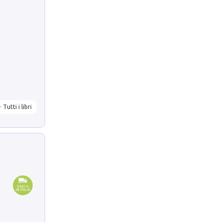
Tutti i libri