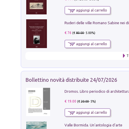
aggiungi al carrello
€ 76
(€
80.00
- 5.00%)
aggiungi al carrello
T
Bollettino novità distribuite 24/07/2026
€ 19.00
(€
20.00
- 5%)
aggiungi al carrello
Valle Bormida. Un'antologia d'arte