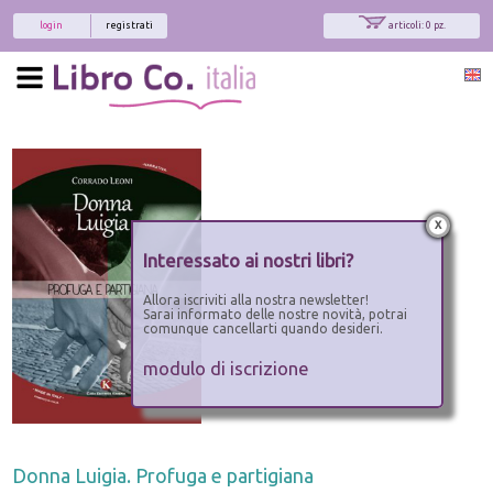
login
registrati
articoli: 0 pz.
x
Interessato ai nostri libri?
Allora iscriviti alla nostra newsletter!
Sarai informato delle nostre novità, potrai
comunque cancellarti quando desideri.
modulo di iscrizione
Donna Luigia. Profuga e partigiana