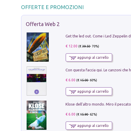
OFFERTE E PROMOZIONI
Offerta Web 2
€ 12.00
(€
39.50
- 70%)
aggiungi al carrello
€ 6.00
(€
15.00
- 60%)
aggiungi al carrello
€ 6.00
(€
15.90
- 62%)
aggiungi al carrello