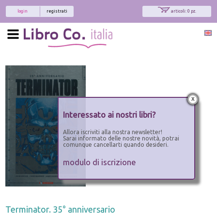
login
registrati
articoli: 0 pz.
x
Interessato ai nostri libri?
Allora iscriviti alla nostra newsletter!
Sarai informato delle nostre novità, potrai
comunque cancellarti quando desideri.
modulo di iscrizione
Terminator. 35° anniversario