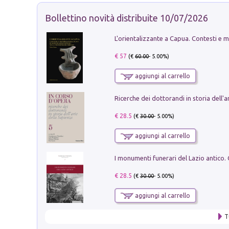
Bollettino novità distribuite 10/07/2026
€ 57
(€
60.00
- 5.00%)
aggiungi al carrello
€ 28.5
(€
30.00
- 5.00%)
aggiungi al carrello
€ 28.5
(€
30.00
- 5.00%)
aggiungi al carrello
T