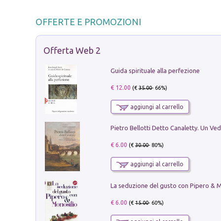
OFFERTE E PROMOZIONI
Offerta Web 2
Guida spirituale alla perfezione
€ 12.00
(€
35.00
- 66%)
aggiungi al carrello
€ 6.00
(€
30.00
- 80%)
aggiungi al carrello
€ 6.00
(€
15.00
- 60%)