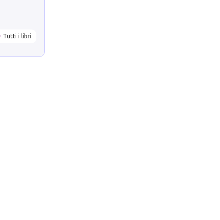
Tutti i libri