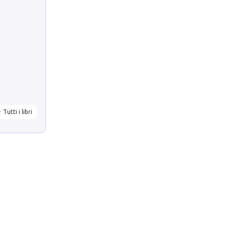
Tutti i libri