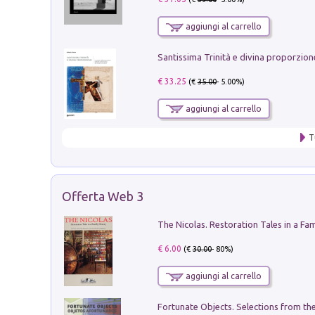
aggiungi al carrello
€ 33.25
(€
35.00
- 5.00%)
aggiungi al carrello
T
Offerta Web 3
€ 6.00
(€
30.00
- 80%)
aggiungi al carrello