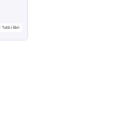
Tutti i libri