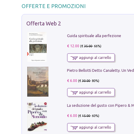
OFFERTE E PROMOZIONI
Offerta Web 2
Guida spirituale alla perfezione
€ 12.00
(€
35.00
- 66%)
aggiungi al carrello
€ 6.00
(€
30.00
- 80%)
aggiungi al carrello
€ 6.00
(€
15.00
- 60%)
aggiungi al carrello