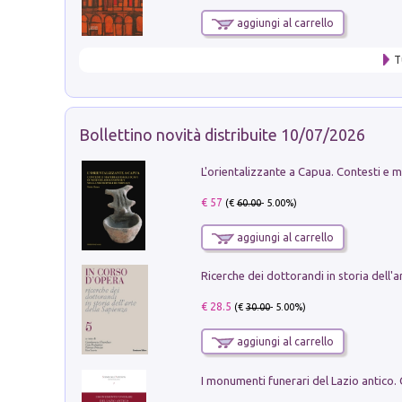
aggiungi al carrello
T
Bollettino novità distribuite 10/07/2026
€ 57
(€
60.00
- 5.00%)
aggiungi al carrello
€ 28.5
(€
30.00
- 5.00%)
aggiungi al carrello