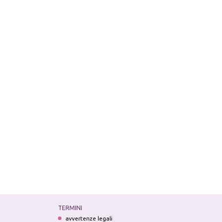
TERMINI
avvertenze legali