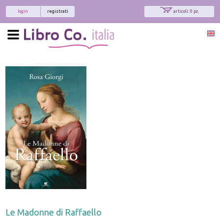
login
registrati
articoli: 0 pz.
Le Madonne di Raffaello