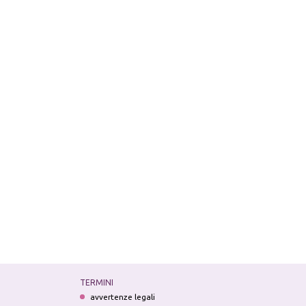
TERMINI
avvertenze legali