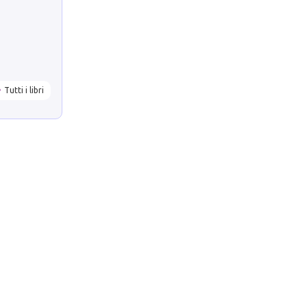
Tutti i libri