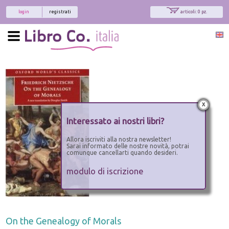
login
registrati
articoli: 0 pz.
x
Interessato ai nostri libri?
Allora iscriviti alla nostra newsletter!
Sarai informato delle nostre novità, potrai
comunque cancellarti quando desideri.
modulo di iscrizione
On the Genealogy of Morals