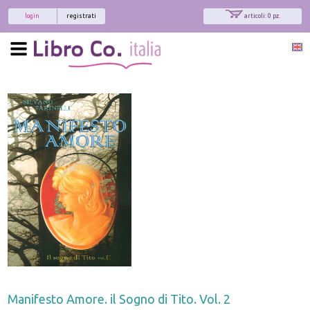
login
registrati
articoli: 0 pz.
Manifesto Amore. il Sogno di Tito. Vol. 2