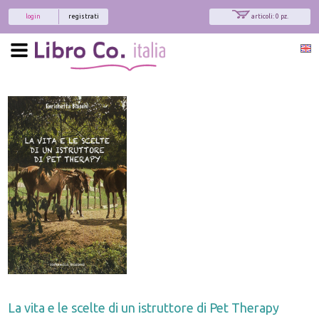
login
registrati
articoli: 0 pz.
La vita e le scelte di un istruttore di Pet Therapy