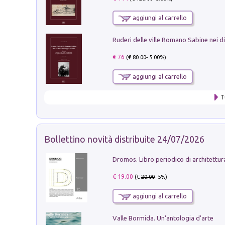
aggiungi al carrello
€ 76
(€
80.00
- 5.00%)
aggiungi al carrello
T
Bollettino novità distribuite 24/07/2026
€ 19.00
(€
20.00
- 5%)
aggiungi al carrello
Valle Bormida. Un'antologia d'arte