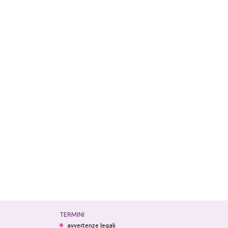
TERMINI
avvertenze legali