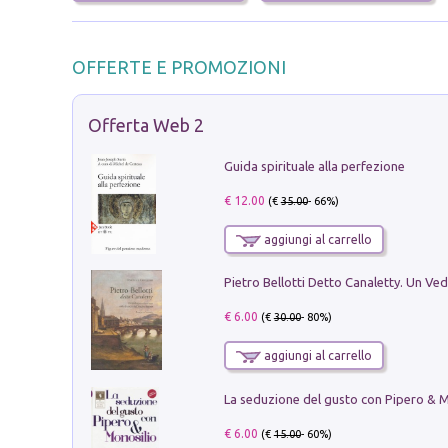
OFFERTE E PROMOZIONI
Offerta Web 2
Guida spirituale alla perfezione
€ 12.00
(€
35.00
- 66%)
aggiungi al carrello
€ 6.00
(€
30.00
- 80%)
aggiungi al carrello
€ 6.00
(€
15.00
- 60%)