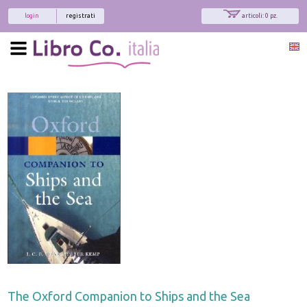
login
registrati
articoli: 0 pz.
The Oxford Companion to Ships and the Sea