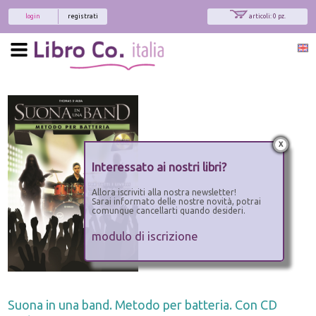
login
registrati
articoli: 0 pz.
x
Interessato ai nostri libri?
Allora iscriviti alla nostra newsletter!
Sarai informato delle nostre novità, potrai
comunque cancellarti quando desideri.
modulo di iscrizione
Suona in una band. Metodo per batteria. Con CD